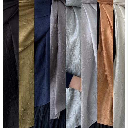
Tükendi