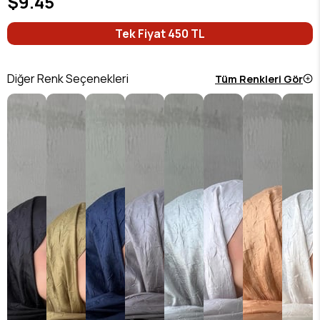
$9.45
Tek Fiyat 450 TL
Diğer Renk Seçenekleri
Tüm Renkleri Gör