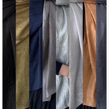
Tükendi