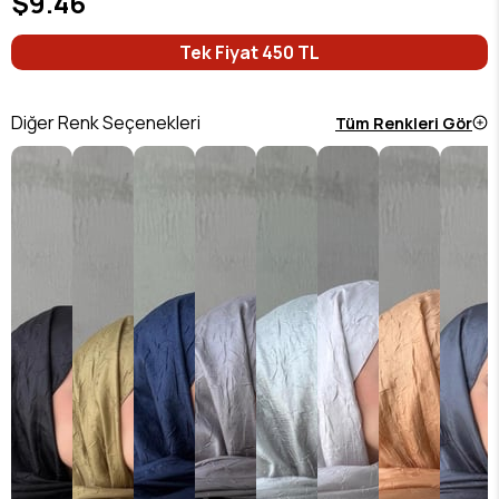
$9.46
Tek Fiyat 450 TL
Diğer Renk Seçenekleri
Tüm Renkleri Gör