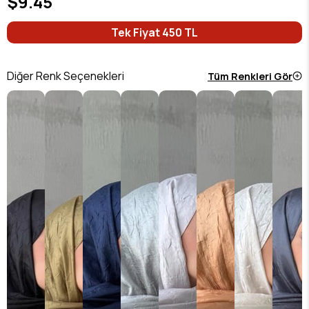
$9.45
Tek Fiyat 450 TL
Diğer Renk Seçenekleri
Tüm Renkleri Gör