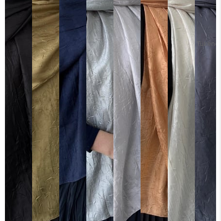
Tükendi