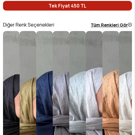
Tek Fiyat 450 TL
Diğer Renk Seçenekleri
Tüm Renkleri Gör