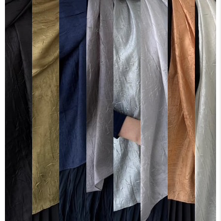
Tükendi