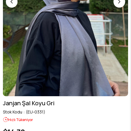
Janjan Şal Koyu Gri
Stok Kodu
(EU-0331)
Hızlı Tükeniyor