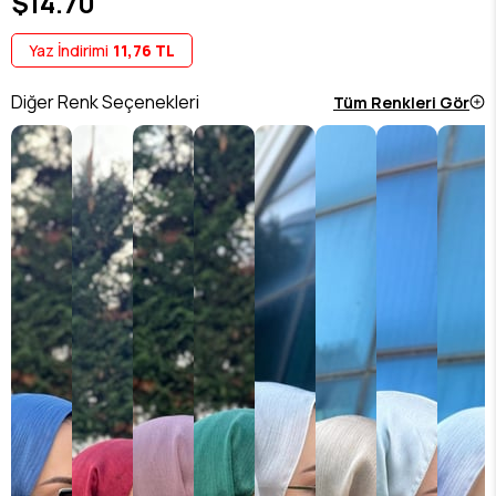
$14.70
Yaz İndirimi
11,76 TL
Diğer Renk Seçenekleri
Tüm Renkleri Gör