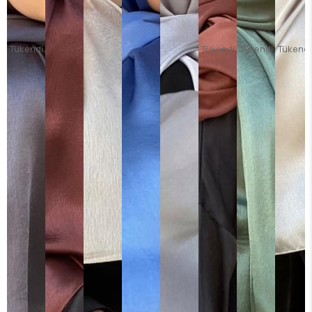
Tükendi
Tükendi
Tükendi
Tükendi