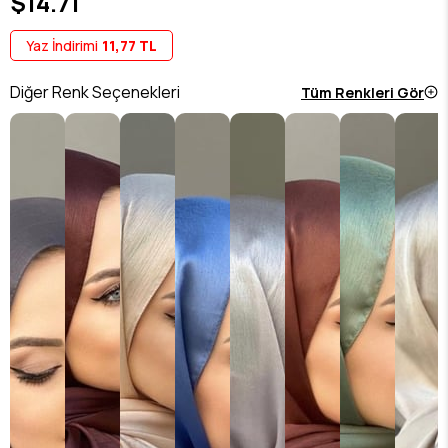
$14.71
Yaz İndirimi
11,77 TL
Diğer Renk Seçenekleri
Tüm Renkleri Gör