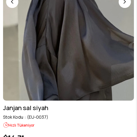
Janjan sal siyah
Stok Kodu
(EU-0037)
Hızlı Tükeniyor