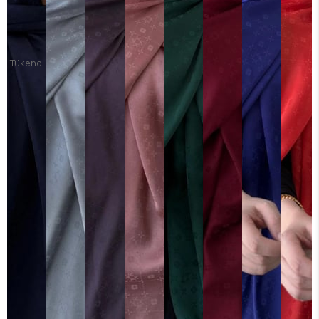
Tükendi