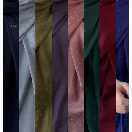
Tükendi