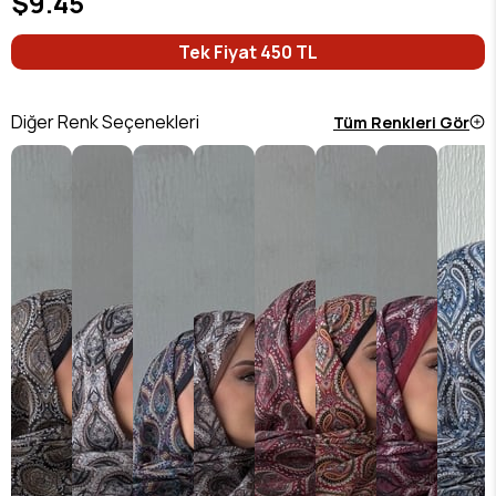
$9.45
Tek Fiyat 450 TL
Diğer Renk Seçenekleri
Tüm Renkleri Gör