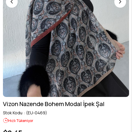
Vizon Nazende Bohem Modal İpek Şal
Stok Kodu
(EU-0469)
Hızlı Tükeniyor