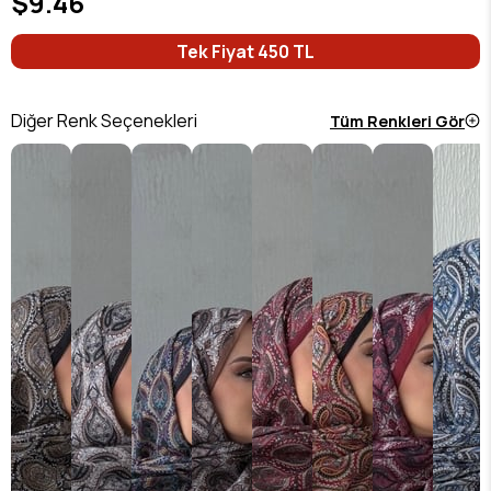
$9.46
Tek Fiyat 450 TL
Diğer Renk Seçenekleri
Tüm Renkleri Gör