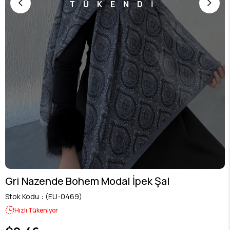
TÜKENDİ
Gri Nazende Bohem Modal İpek Şal
Stok Kodu
(EU-0469)
Hızlı Tükeniyor