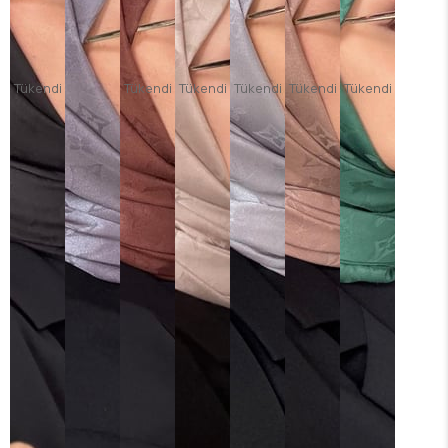
Tükendi
Tükendi
Tükendi
Tükendi
Tükendi
Tükendi