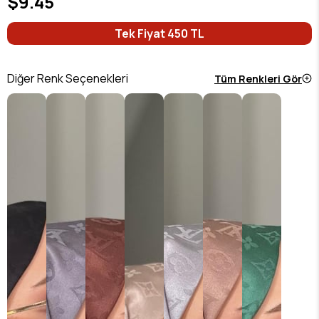
$9.45
Tek Fiyat 450 TL
Diğer Renk Seçenekleri
Tüm Renkleri Gör