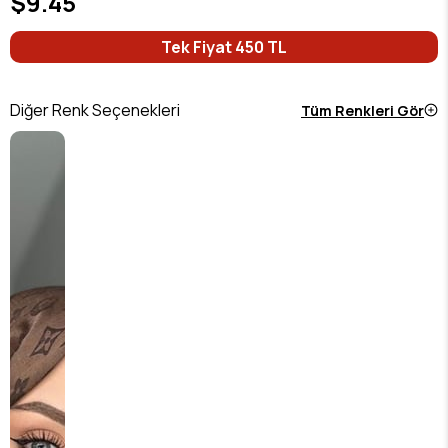
$9.45
Tek Fiyat 450 TL
Diğer Renk Seçenekleri
Tüm Renkleri Gör