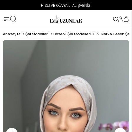
ETSİZ
HIZLI VE GÜVENLİ ALIŞVERİŞ
Anasayfa
Şal Modelleri
Desenli Şal Modelleri
LV Marka Desen Şal