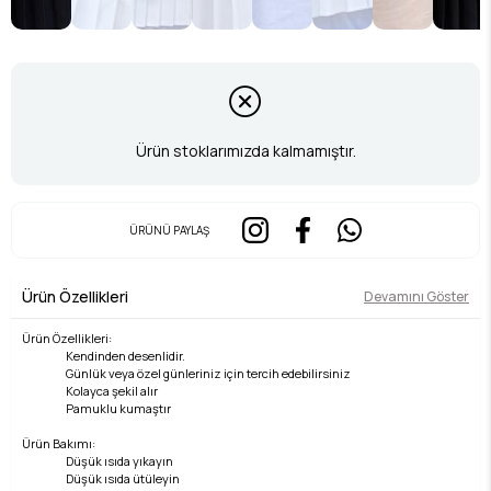
Ürün stoklarımızda kalmamıştır.
ÜRÜNÜ PAYLAŞ
Ürün Özellikleri
Devamını Göster
Ürün Özellikleri:
Kendinden desenlidir.
Günlük veya özel günleriniz için tercih edebilirsiniz
Kolayca şekil alır
Pamuklu kumaştır
Ürün Bakımı:
Düşük ısıda yıkayın
Düşük ısıda ütüleyin