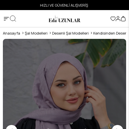
ETSİZ
HIZLI VE GÜVENLİ ALIŞVERİŞ
Anasayfa
Şal Modelleri
Desenli Şal Modelleri
Kendisinden Desenli