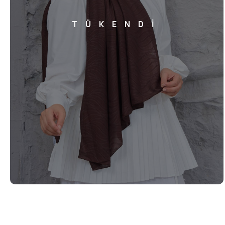
TÜKENDİ