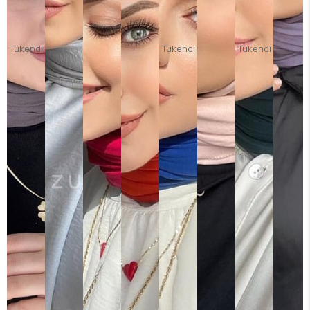
Tükendi
Tükendi
Tükendi