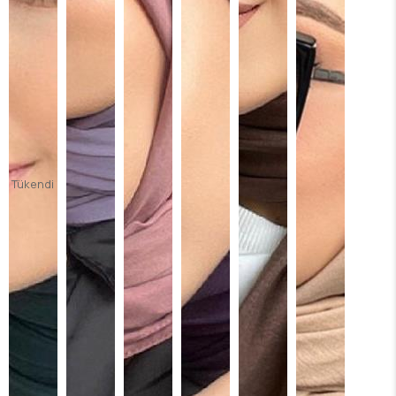
Tükendi