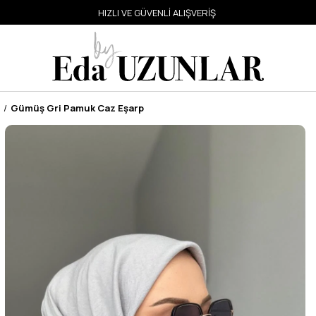
HIZLI VE GÜVENLİ ALIŞVERİŞ
Gümüş Gri Pamuk Caz Eşarp