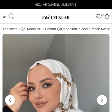
ETSİZ
HIZLI VE GÜVENLİ ALIŞVERİŞ
Anasayfa
Şal Modelleri
Desenli Şal Modelleri
Zincir Desen Nature