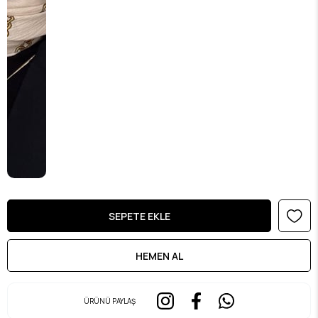
ÜRÜNÜ PAYLAŞ