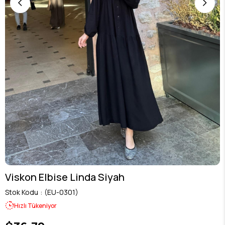
Viskon Elbise Linda Siyah
Stok Kodu
(EU-0301)
Hızlı Tükeniyor