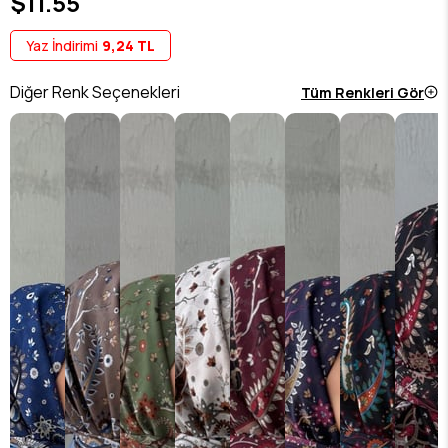
$11.55
Yaz İndirimi
9,24 TL
Diğer Renk Seçenekleri
Tüm Renkleri Gör