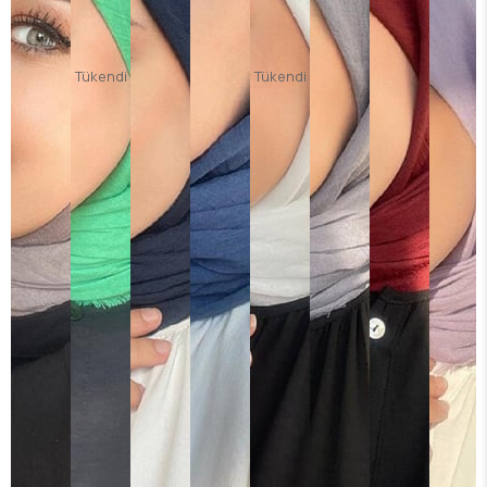
Tükendi
Tükendi