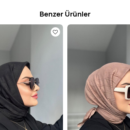
Benzer Ürünler