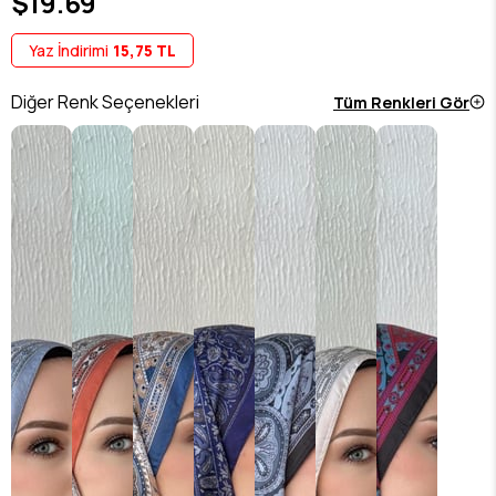
$19.69
Yaz İndirimi
15,75 TL
Diğer Renk Seçenekleri
Tüm Renkleri Gör